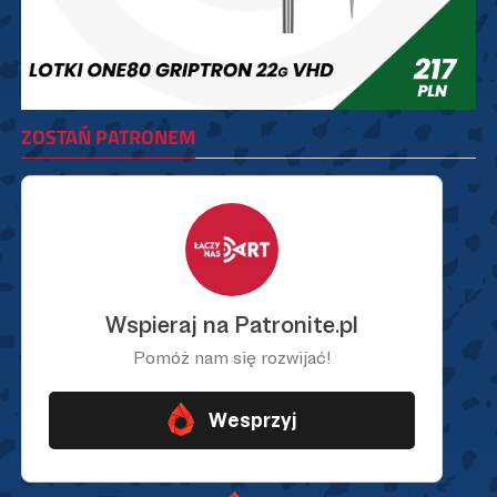
ZOSTAŃ PATRONEM