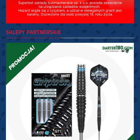
SKLEPY PARTNERSKIE