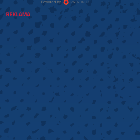
REKLAMA