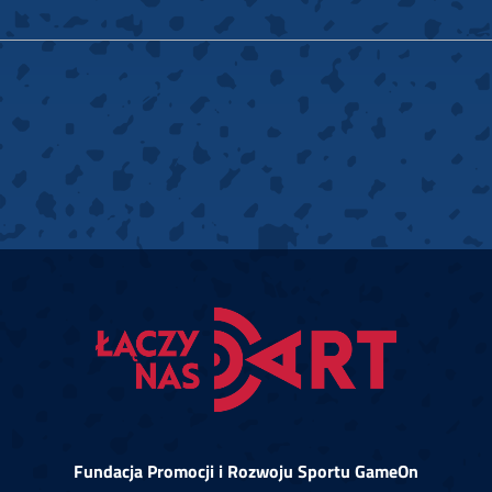
Fundacja Promocji i Rozwoju Sportu GameOn