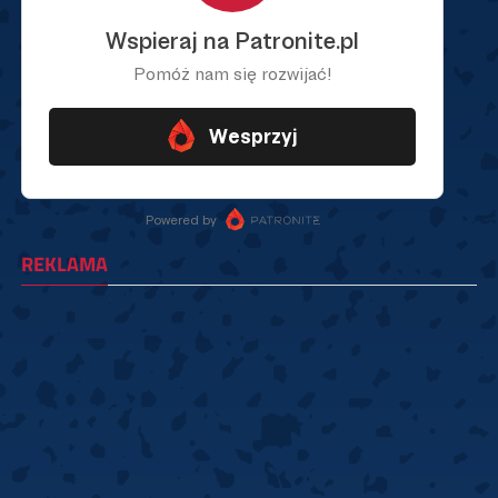
REKLAMA