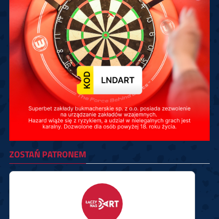
ZOSTAŃ PATRONEM