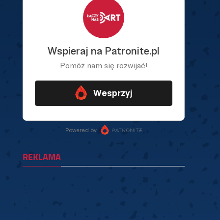
REKLAMA