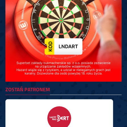
ZOSTAŃ PATRONEM