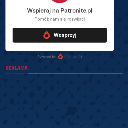
REKLAMA