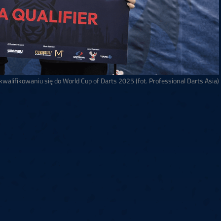
kwalifikowaniu się do World Cup of Darts 2025 (fot. Professional Darts Asia)