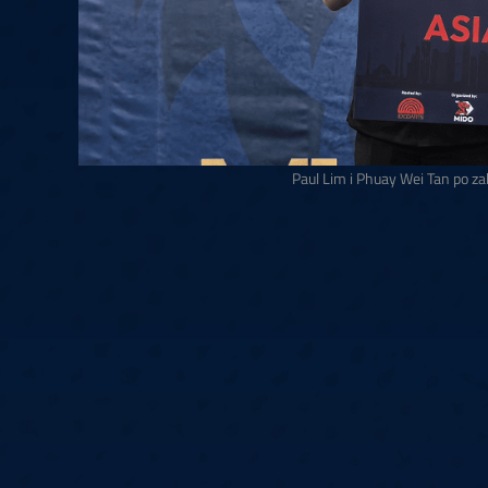
Paul Lim i Phuay Wei Tan po za