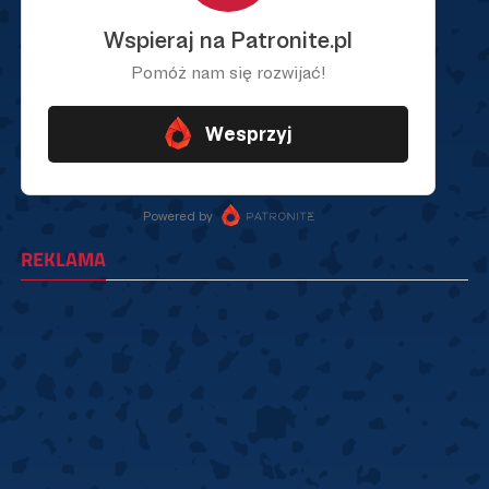
REKLAMA