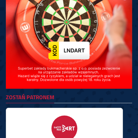
ZOSTAŃ PATRONEM