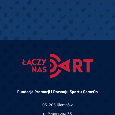
Fundacja Promocji i Rozwoju Sportu GameOn
05-205 Klembów
ul. Słoneczna 33