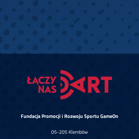
Fundacja Promocji i Rozwoju Sportu GameOn
05-205 Klembów