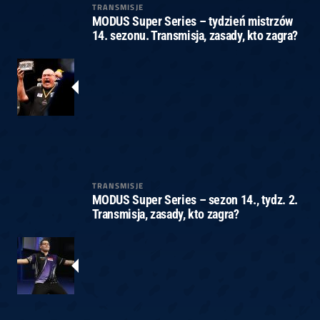
TRANSMISJE
MODUS Super Series – tydzień mistrzów
14. sezonu. Transmisja, zasady, kto zagra?
TRANSMISJE
MODUS Super Series – sezon 14., tydz. 2.
Transmisja, zasady, kto zagra?