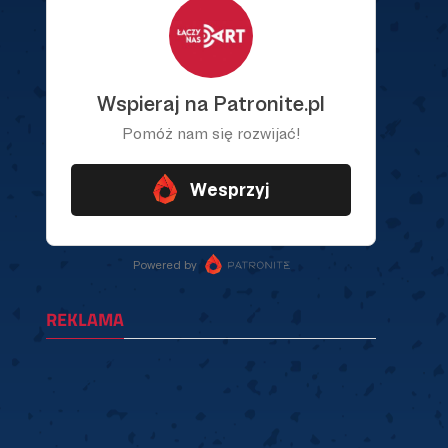
REKLAMA