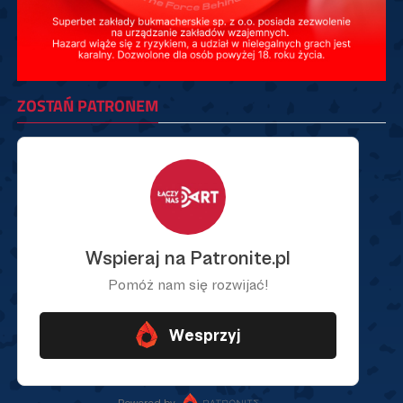
ZOSTAŃ PATRONEM