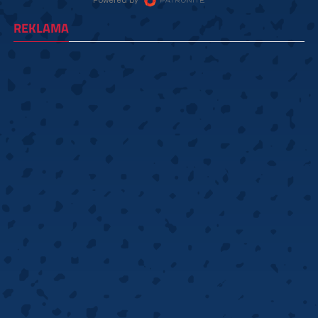
REKLAMA