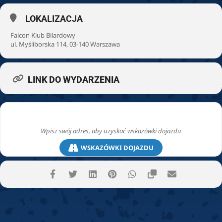
LOKALIZACJA
Falcon Klub Bilardowy
ul. Myśliborska 114, 03-140 Warszawa
LINK DO WYDARZENIA
WSKAZÓWKI DOJAZDU