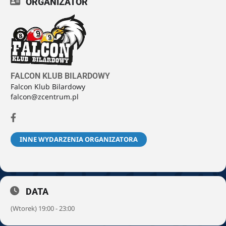
ORGANIZATOR
FALCON KLUB BILARDOWY
Falcon Klub Bilardowy
falcon@zcentrum.pl
INNE WYDARZENIA ORGANIZATORA
DATA
(Wtorek) 19:00 - 23:00