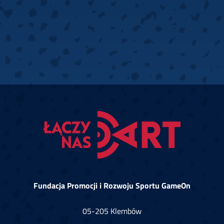
Fundacja Promocji i Rozwoju Sportu GameOn
05-205 Klembów