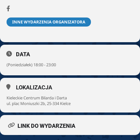
INNE WYDARZENIA ORGANIZATORA
DATA
(Poniedziałek) 18:00 - 23:00
LOKALIZACJA
Kieleckie Centrum Bilarda i Darta
ul. plac Moniuszki 2b, 25-334 Kielce
LINK DO WYDARZENIA