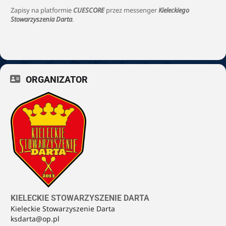
Zapisy na platformie
CUESCORE
przez messenger
Kieleckiego
Stowarzyszenia Darta
.
ORGANIZATOR
KIELECKIE STOWARZYSZENIE DARTA
Kieleckie Stowarzyszenie Darta
ksdarta@op.pl