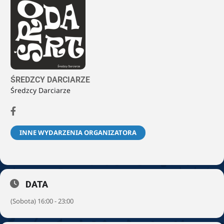
ŚREDZCY DARCIARZE
Średzcy Darciarze
INNE WYDARZENIA ORGANIZATORA
DATA
(Sobota) 16:00 - 23:00