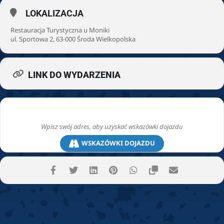
LOKALIZACJA
Restauracja Turystyczna u Moniki
ul. Sportowa 2, 63-000 Środa Wielkopolska
LINK DO WYDARZENIA
WSKAZÓWKI DOJAZDU