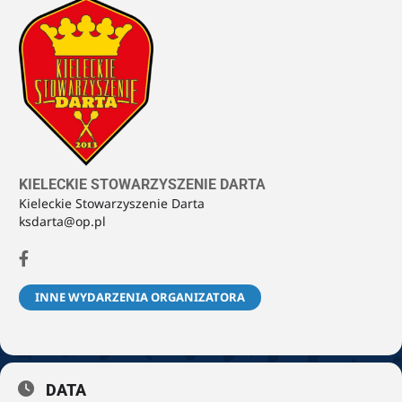
KIELECKIE STOWARZYSZENIE DARTA
Kieleckie Stowarzyszenie Darta
ksdarta@op.pl
INNE WYDARZENIA ORGANIZATORA
DATA