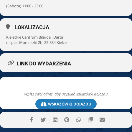
(Sobota) 11:00 - 23:00
LOKALIZACJA
Kieleckie Centrum Bilarda i Darta
ul. plac Moniuszki 2b, 25-334 Kielce
LINK DO WYDARZENIA
WSKAZÓWKI DOJAZDU