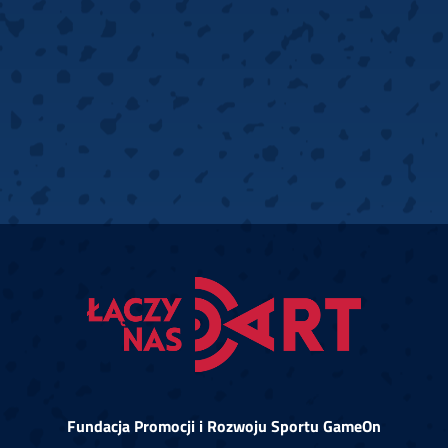
Fundacja Promocji i Rozwoju Sportu GameOn