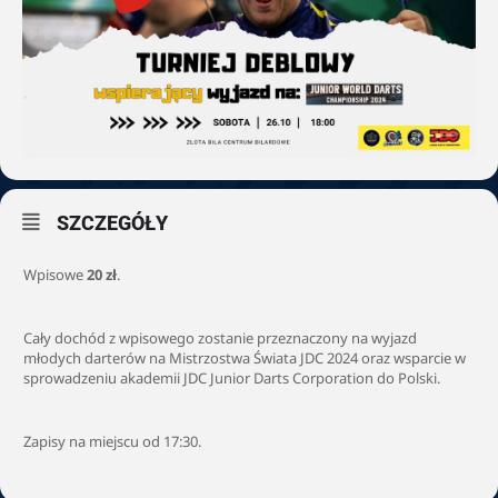
SZCZEGÓŁY
Wpisowe
20 zł
.
Cały dochód z wpisowego zostanie przeznaczony na wyjazd
młodych darterów na Mistrzostwa Świata JDC 2024 oraz wsparcie w
sprowadzeniu akademii JDC Junior Darts Corporation do Polski.
Zapisy na miejscu od 17:30.