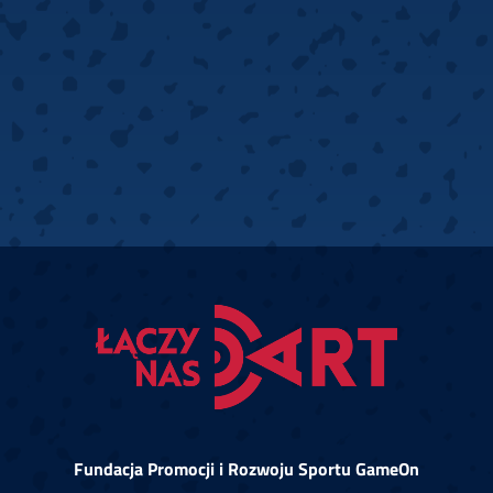
Fundacja Promocji i Rozwoju Sportu GameOn