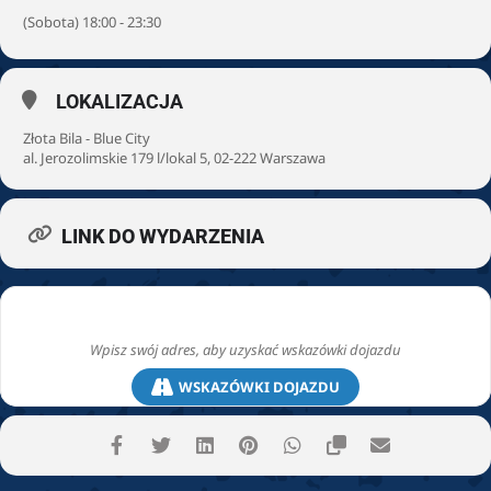
(Sobota) 18:00 - 23:30
LOKALIZACJA
Złota Bila - Blue City
al. Jerozolimskie 179 l/lokal 5, 02-222 Warszawa
LINK DO WYDARZENIA
WSKAZÓWKI DOJAZDU