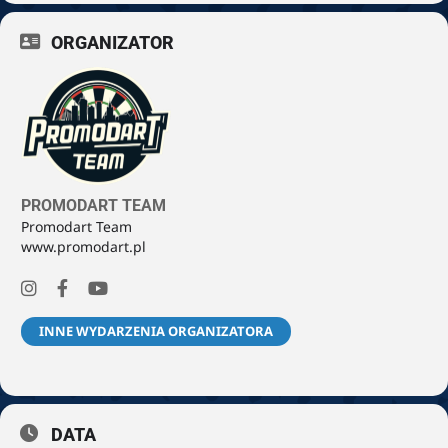
ORGANIZATOR
PROMODART TEAM
Promodart Team
www.promodart.pl
INNE WYDARZENIA ORGANIZATORA
DATA