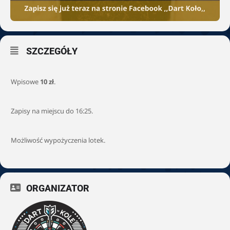
SZCZEGÓŁY
Wpisowe
10 zł
.
Zapisy na miejscu do 16:25.
Możliwość wypożyczenia lotek.
ORGANIZATOR