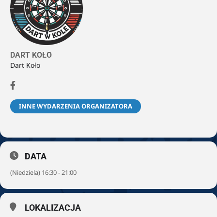
DART KOŁO
Dart Koło
INNE WYDARZENIA ORGANIZATORA
DATA
(Niedziela) 16:30 - 21:00
LOKALIZACJA