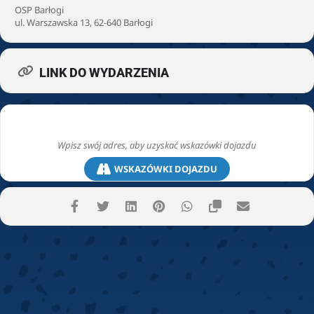
OSP Barłogi
ul. Warszawska 13, 62-640 Barłogi
LINK DO WYDARZENIA
WSKAZÓWKI DOJAZDU