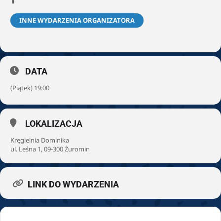
INNE WYDARZENIA ORGANIZATORA
DATA
(Piątek) 19:00
LOKALIZACJA
Kręgielnia Dominika
ul. Leśna 1, 09-300 Żuromin
LINK DO WYDARZENIA