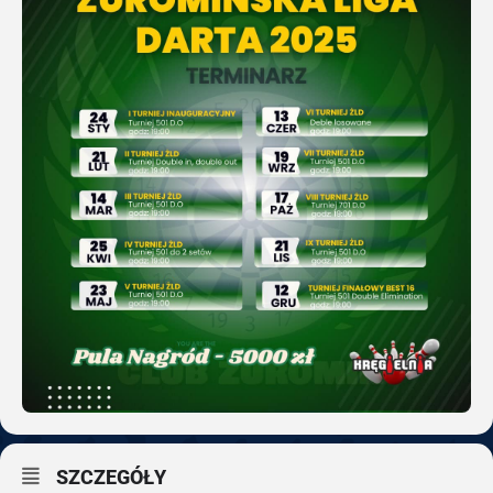
SZCZEGÓŁY