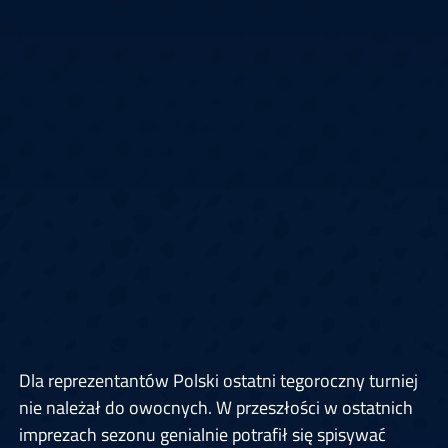
Dla reprezentantów Polski ostatni tegoroczny turniej
nie należał do owocnych. W przeszłości w ostatnich
imprezach sezonu genialnie potrafił się spisywać