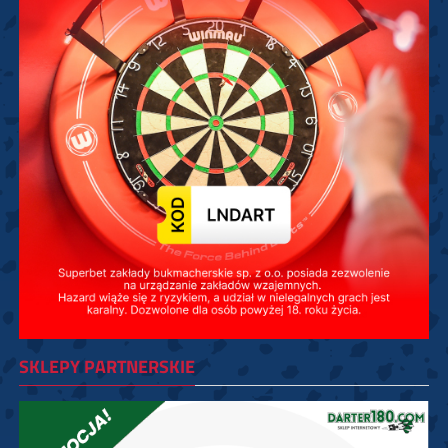
SKLEPY PARTNERSKIE