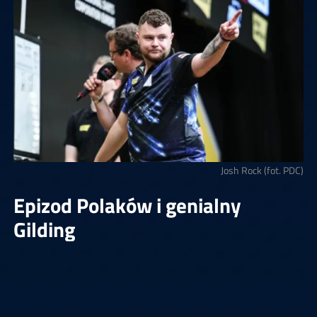
Josh Rock (fot. PDC)
Epizod Polaków i genialny
Gilding