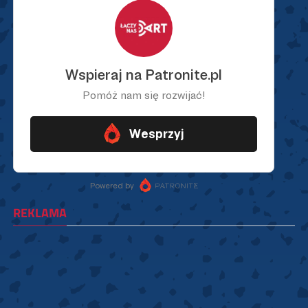
REKLAMA