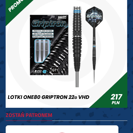
ZOSTAŃ PATRONEM