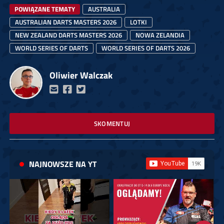
POWIĄZANE TEMATY
AUSTRALIA
AUSTRALIAN DARTS MASTERS 2026
LOTKI
NEW ZEALAND DARTS MASTERS 2026
NOWA ZELANDIA
WORLD SERIES OF DARTS
WORLD SERIES OF DARTS 2026
Oliwier Walczak
SKOMENTUJ
NAJNOWSZE NA YT