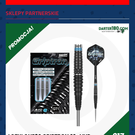
SKLEPY PARTNERSKIE