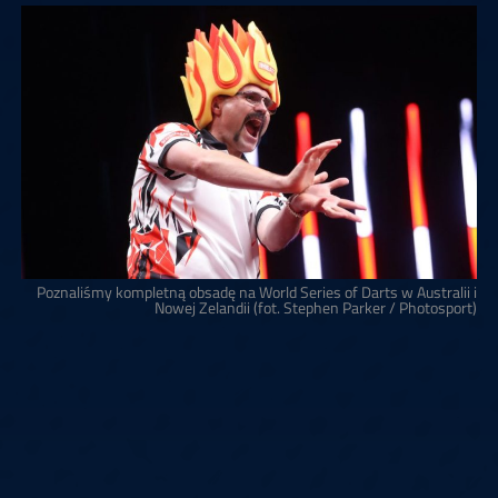
Poznaliśmy kompletną obsadę na World Series of Darts w Australii i
Nowej Zelandii (fot. Stephen Parker / Photosport)