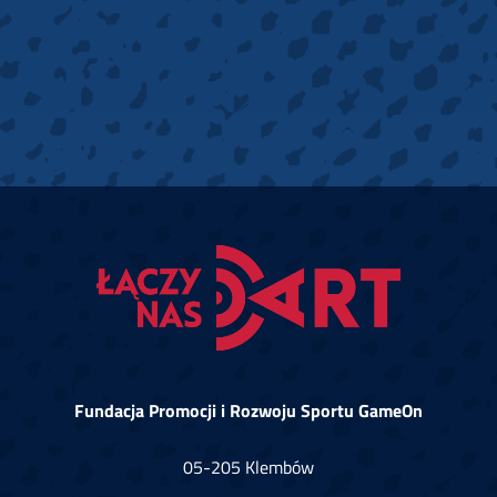
Fundacja Promocji i Rozwoju Sportu GameOn
05-205 Klembów