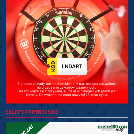
SKLEPY PARTNERSKIE