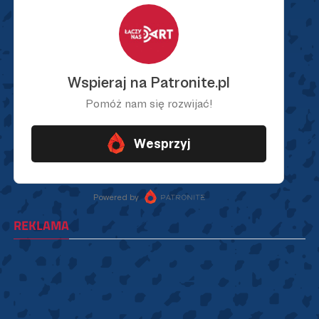
REKLAMA