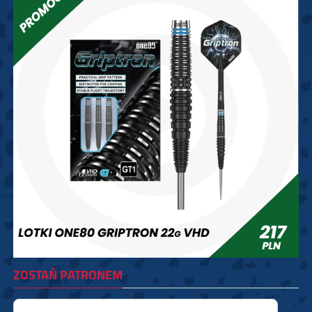
ZOSTAŃ PATRONEM