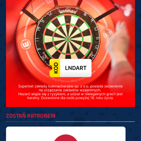
ZOSTAŃ PATRONEM