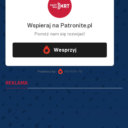
REKLAMA