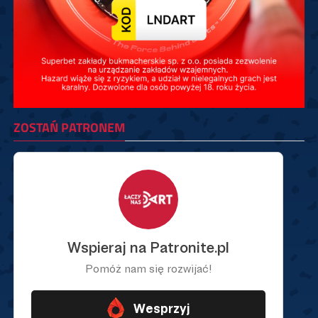
ZOSTAŃ PATRONEM