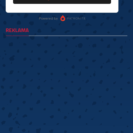
REKLAMA