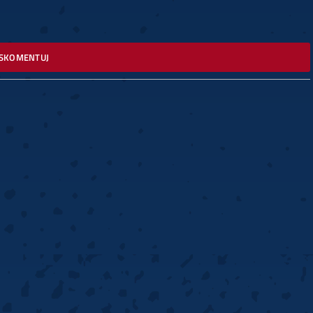
SKOMENTUJ