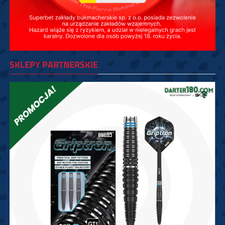
SKLEPY PARTNERSKIE