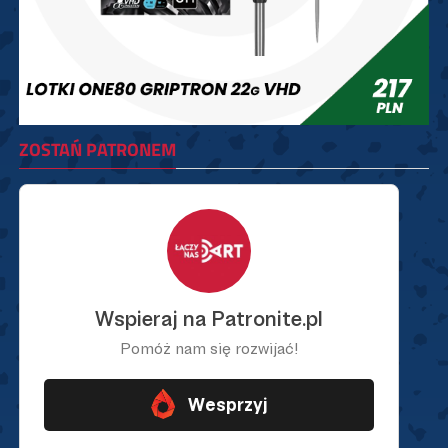
ZOSTAŃ PATRONEM