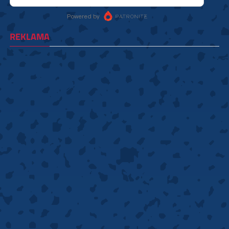
REKLAMA