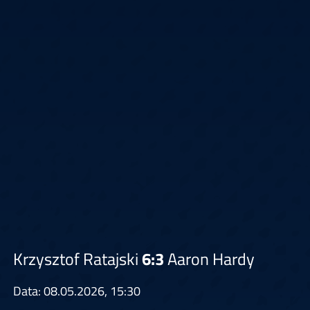
Krzysztof Ratajski
6:3
Aaron Hardy
Data: 08.05.2026, 15:30