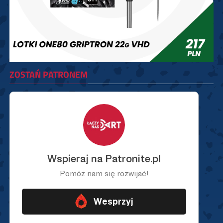
ZOSTAŃ PATRONEM