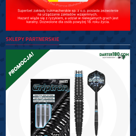
SKLEPY PARTNERSKIE