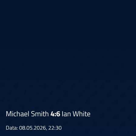
Michael Smith
4:6
Ian White
Data: 08.05.2026, 22:30