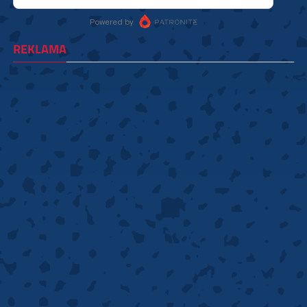
REKLAMA