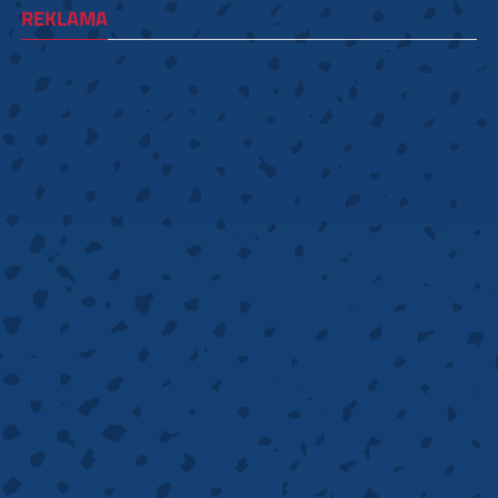
REKLAMA