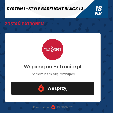
ZOSTAŃ PATRONEM