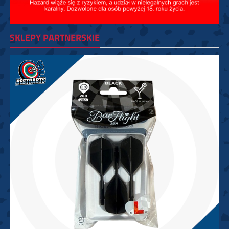
SKLEPY PARTNERSKIE