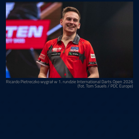
Ricardo Pietreczko wygrał w 1. rundzie International Darts Open 2026
(fot. Tom Sauels / PDC Europe)