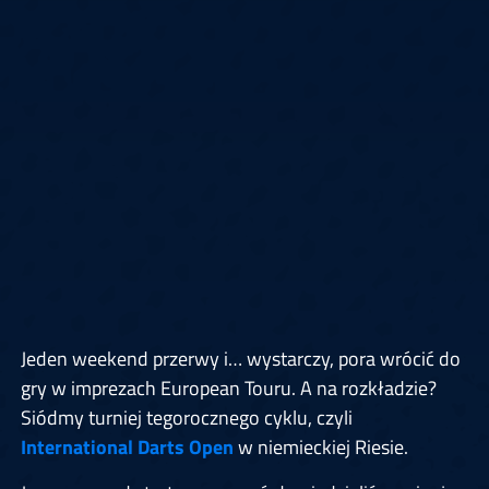
Jeden weekend przerwy i… wystarczy, pora wrócić do
gry w imprezach European Touru. A na rozkładzie?
Siódmy turniej tegorocznego cyklu, czyli
International Darts Open
w niemieckiej Riesie.