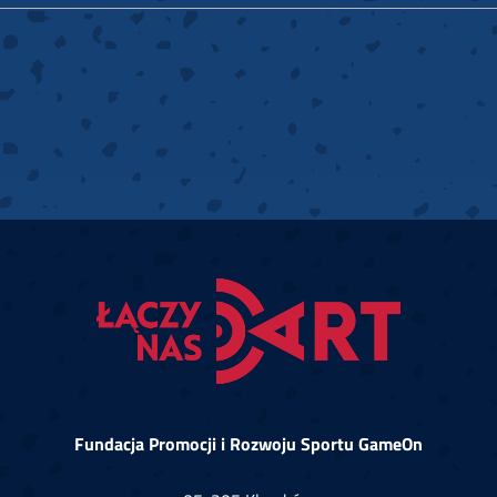
Fundacja Promocji i Rozwoju Sportu GameOn