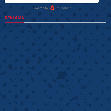
REKLAMA