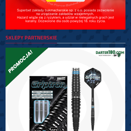
SKLEPY PARTNERSKIE