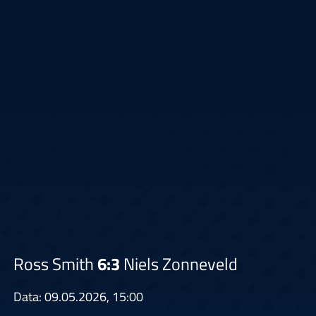
Ross Smith
6:3
Niels Zonneveld
Data: 09.05.2026, 15:00