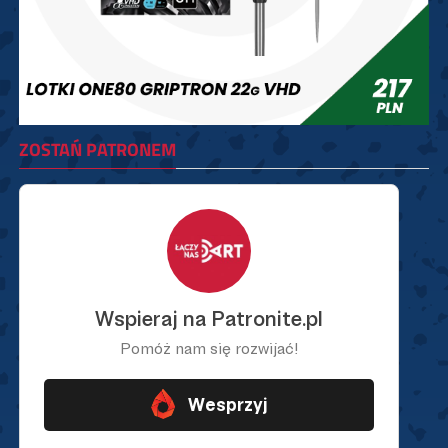
ZOSTAŃ PATRONEM