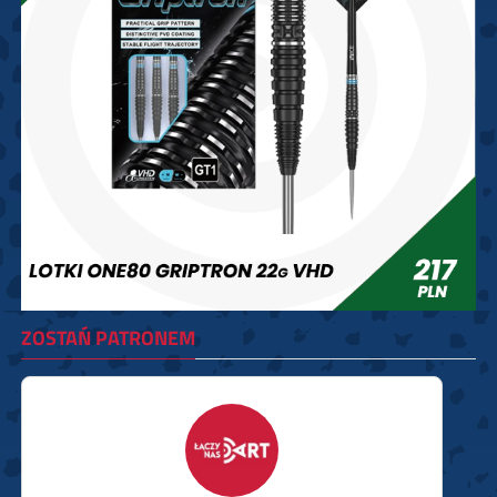
ZOSTAŃ PATRONEM