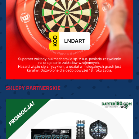
SKLEPY PARTNERSKIE