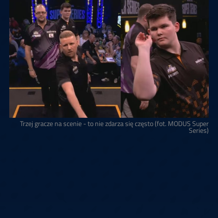
Trzej gracze na scenie - to nie zdarza się często (fot. MODUS Super
Series)