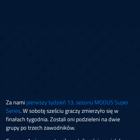
Za nami
pierwszy tydzień 13. sezonu MODUS Super
Series
. W sobotę sześciu graczy zmierzyło się w
finałach tygodnia. Zostali oni podzieleni na dwie
grupy po trzech zawodników.