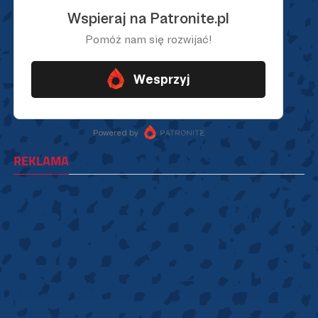
REKLAMA