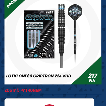
ZOSTAŃ PATRONEM