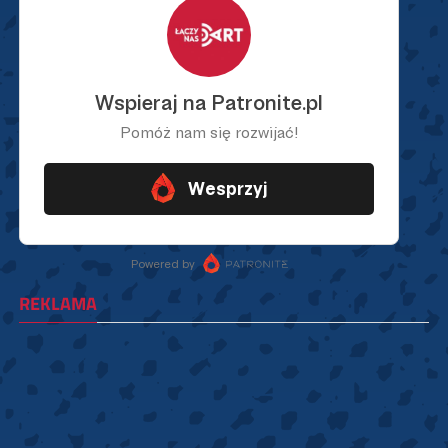
REKLAMA