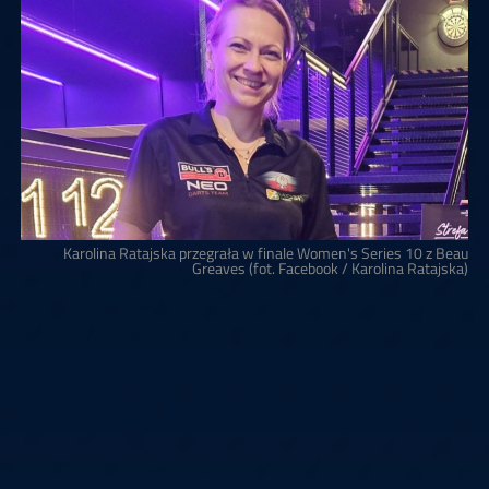
Karolina Ratajska przegrała w finale Women's Series 10 z Beau
Greaves (fot. Facebook / Karolina Ratajska)