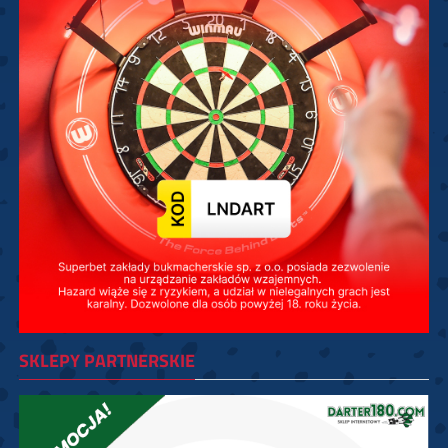
SKLEPY PARTNERSKIE