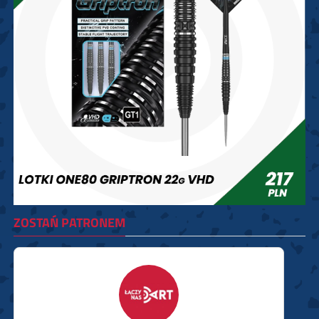
ZOSTAŃ PATRONEM