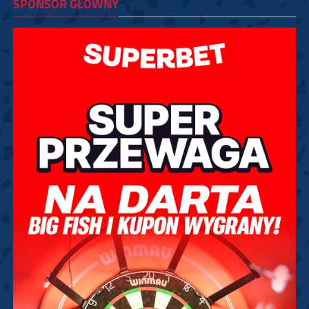
SPONSOR GŁÓWNY