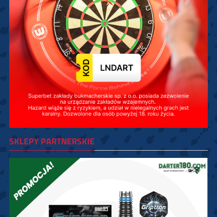
SKLEPY PARTNERSKIE