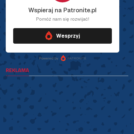
REKLAMA