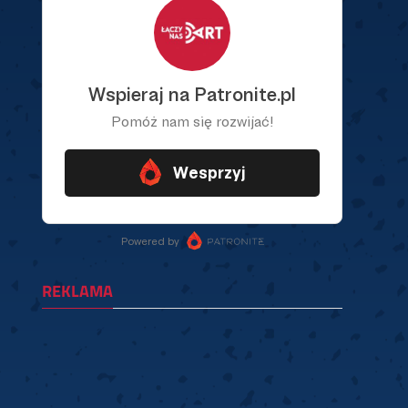
REKLAMA