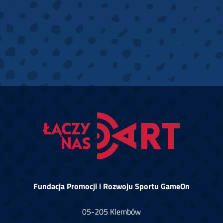
Fundacja Promocji i Rozwoju Sportu GameOn
05-205 Klembów