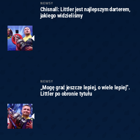
NEWSY
Chisnall: Littler jest najlepszym darterem,
jakiego widzieliśmy
NEWSY
„Mogę grać jeszcze lepiej, o wiele lepiej”.
Littler po obronie tytułu