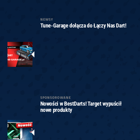
NEWSY
Tune-Garage dołącza do Łączy Nas Dart!
SPONSOROWANE
Nowości w BestDarts! Target wypuścił
nowe produkty