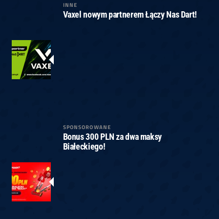
INNE
Vaxel nowym partnerem Łączy Nas Dart!
SPONSOROWANE
Bonus 300 PLN za dwa maksy
Białeckiego!