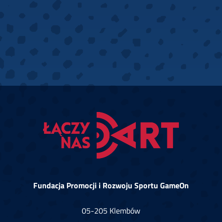
Fundacja Promocji i Rozwoju Sportu GameOn
05-205 Klembów