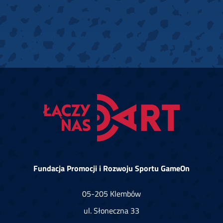
Fundacja Promocji i Rozwoju Sportu GameOn
05-205 Klembów
ul. Słoneczna 33