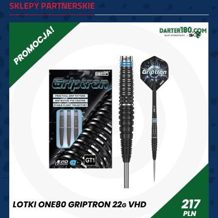
SKLEPY PARTNERSKIE