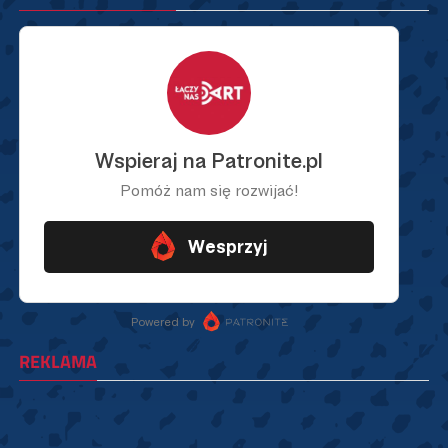
REKLAMA