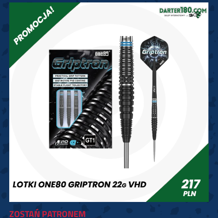
ZOSTAŃ PATRONEM