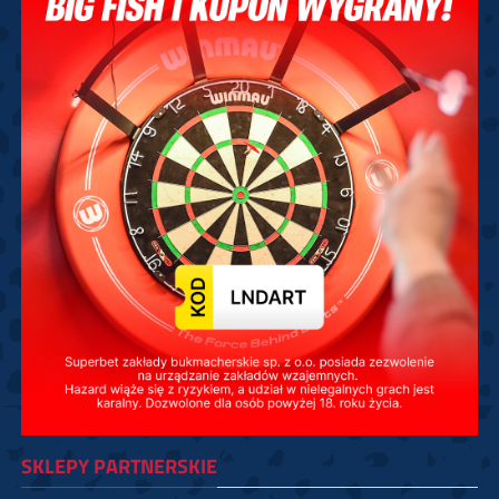
SKLEPY PARTNERSKIE