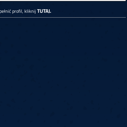
TUTAJ.
ełnić profil, kliknij