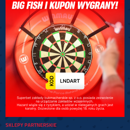
SKLEPY PARTNERSKIE