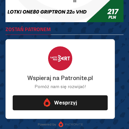
ZOSTAŃ PATRONEM