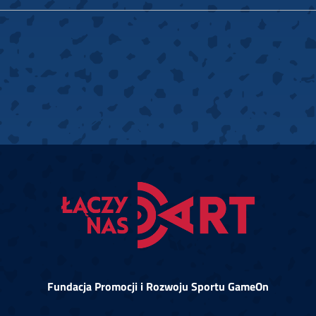
Fundacja Promocji i Rozwoju Sportu GameOn