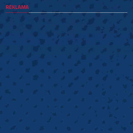
REKLAMA