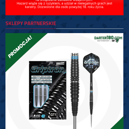
SKLEPY PARTNERSKIE