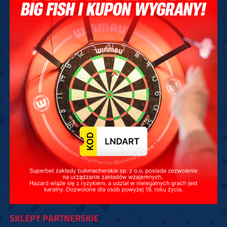
SKLEPY PARTNERSKIE