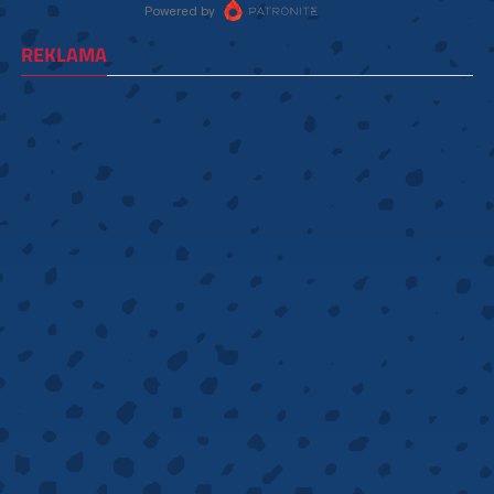
REKLAMA