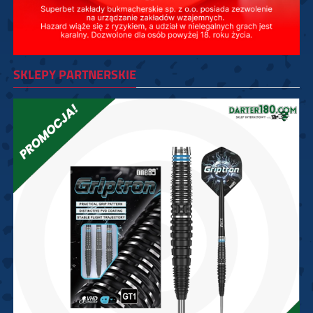
SKLEPY PARTNERSKIE