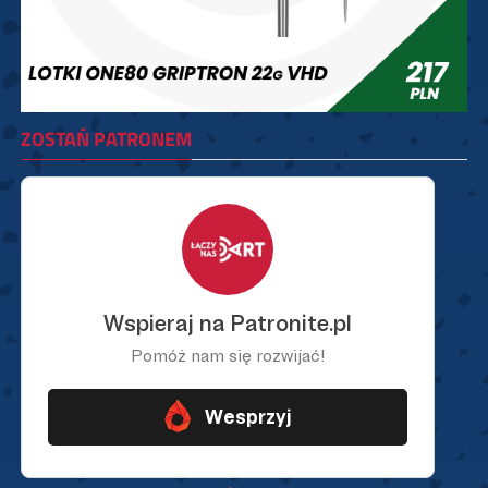
ZOSTAŃ PATRONEM