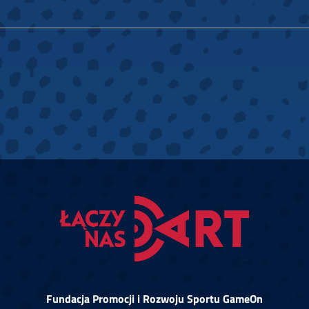
Fundacja Promocji i Rozwoju Sportu GameOn