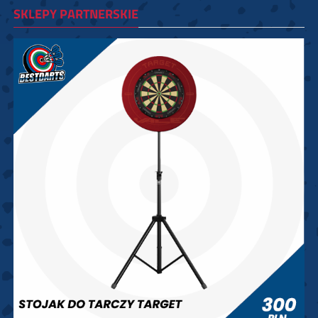
SKLEPY PARTNERSKIE