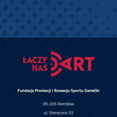
Fundacja Promocji i Rozwoju Sportu GameOn
05-205 Klembów
ul. Słoneczna 33