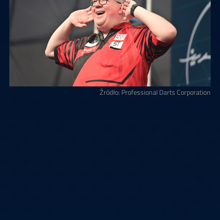
Źródło: Professional Darts Corporation