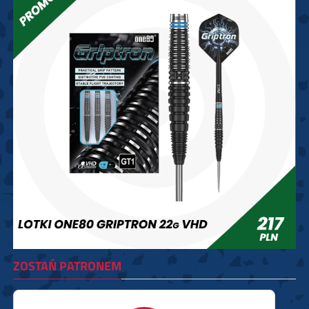
ZOSTAŃ PATRONEM