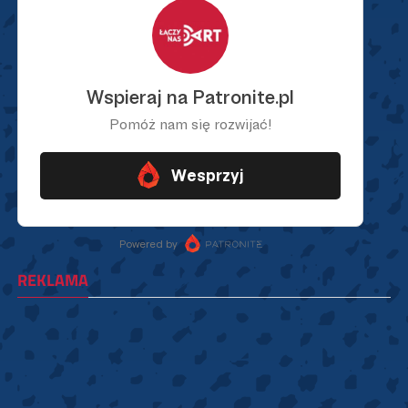
REKLAMA