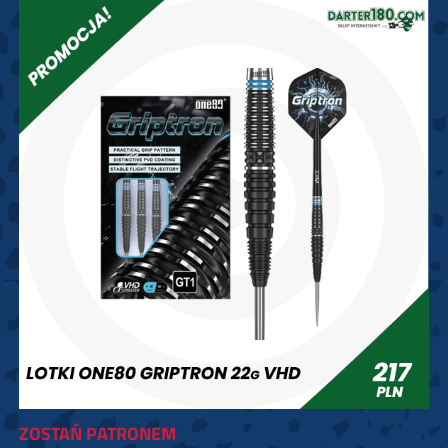
ZOSTAŃ PATRONEM