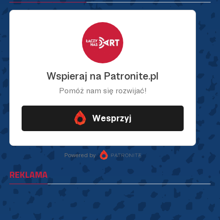
REKLAMA