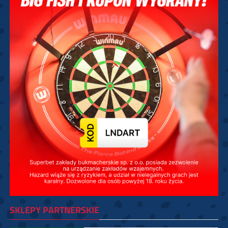
SKLEPY PARTNERSKIE