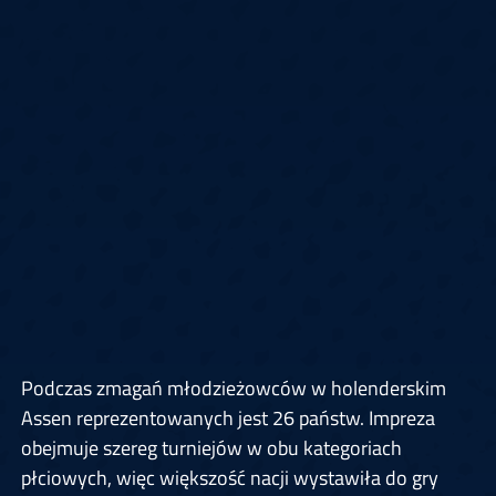
Podczas zmagań młodzieżowców w holenderskim
Assen reprezentowanych jest 26 państw. Impreza
obejmuje szereg turniejów w obu kategoriach
płciowych, więc większość nacji wystawiła do gry