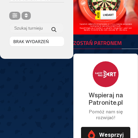
BRAK WYDARZEŃ
ZOSTAŃ PATRONEM