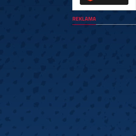
REKLAMA