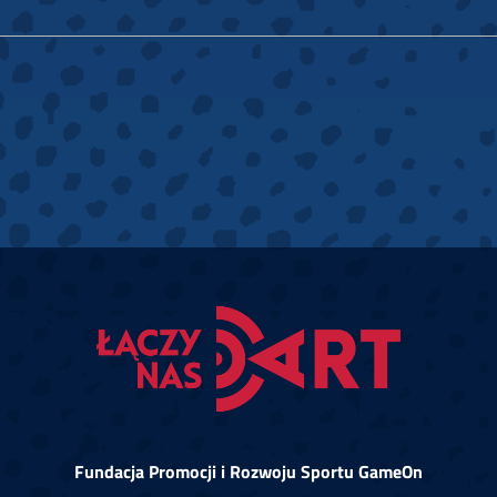
Fundacja Promocji i Rozwoju Sportu GameOn