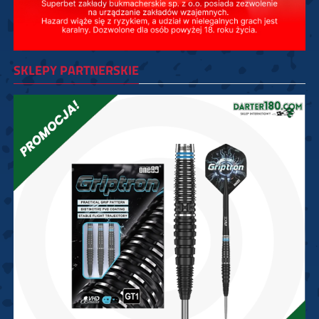
SKLEPY PARTNERSKIE