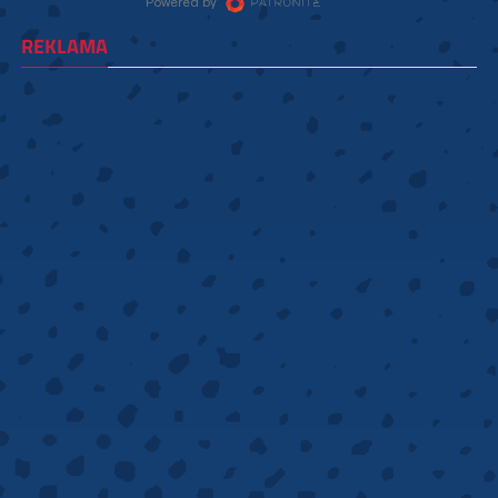
REKLAMA