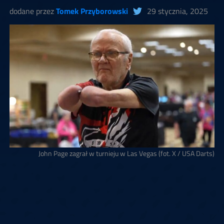
dodane przez
Tomek Przyborowski
29 stycznia, 2025
John Page zagrał w turnieju w Las Vegas (fot. X / USA Darts)