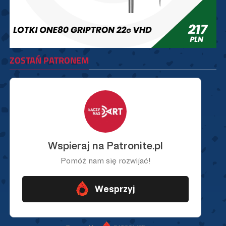
ZOSTAŃ PATRONEM