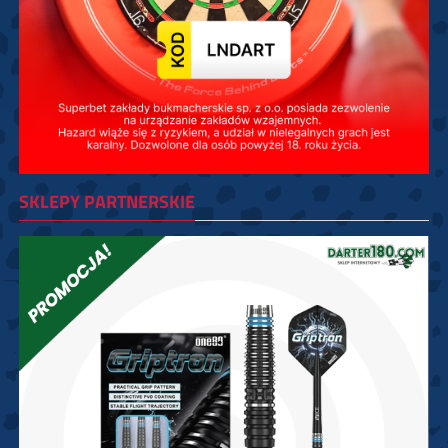
SKLEPY PARTNERSKIE