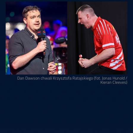
Dan Dawson chwali Krzysztofa Ratajskiego (fot. Jonas Hunold /
Kieran Cleeves)