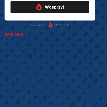
REKLAMA