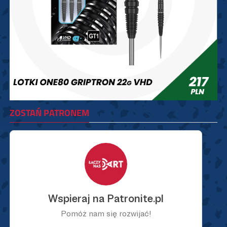
ZOSTAŃ PATRONEM