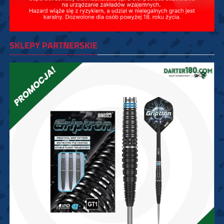
SKLEPY PARTNERSKIE