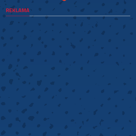
REKLAMA