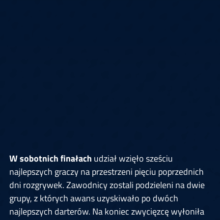
W sobotnich finałach
udział wzięło sześciu
najlepszych graczy na przestrzeni pięciu poprzednich
dni rozgrywek. Zawodnicy zostali podzieleni na dwie
grupy, z których awans uzyskiwało po dwóch
najlepszych darterów. Na koniec zwycięzcę wyłoniła