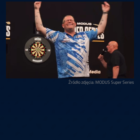
Źródło zdjęcia: MODUS Super Series