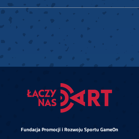
Fundacja Promocji i Rozwoju Sportu GameOn