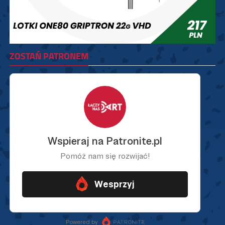
ZOSTAŃ PATRONEM