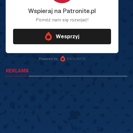
REKLAMA