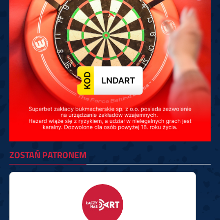
ZOSTAŃ PATRONEM