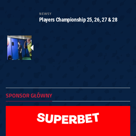
NEWSY
Players Championship 25, 26, 27 & 28
SPONSOR GŁÓWNY