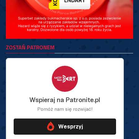
ZOSTAŃ PATRONEM