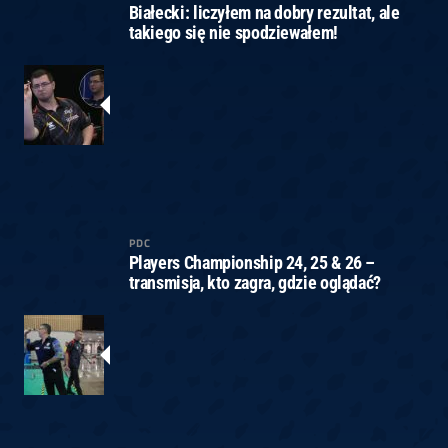
Białecki: liczyłem na dobry rezultat, ale
takiego się nie spodziewałem!
PDC
Players Championship 24, 25 & 26 –
transmisja, kto zagra, gdzie oglądać?