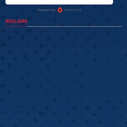
REKLAMA