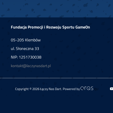
Fundacja Promocji i Rozwoju Sportu GameOn
05-205 Klembów
ul. Słoneczna 33
NIP: 1251730038
kontakt@laczynasdart.pl
Copyright © 2026 Łączy Nas Dart. Powered by