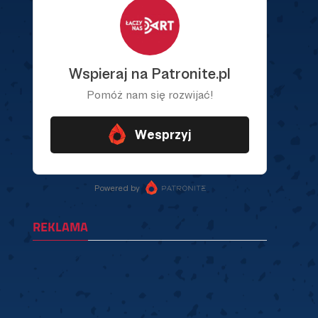
REKLAMA