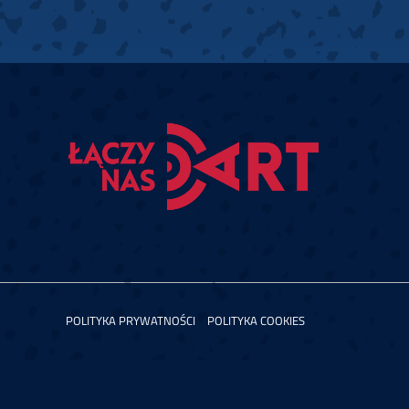
POLITYKA PRYWATNOŚCI
POLITYKA COOKIES